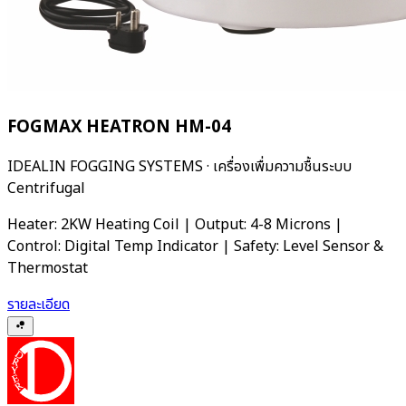
FOGMAX HEATRON HM-04
IDEALIN FOGGING SYSTEMS
·
เครื่องเพื่มความชื้นระบบ
Centrifugal
Heater: 2KW Heating Coil | Output: 4-8 Microns |
Control: Digital Temp Indicator | Safety: Level Sensor &
Thermostat
รายละเอียด