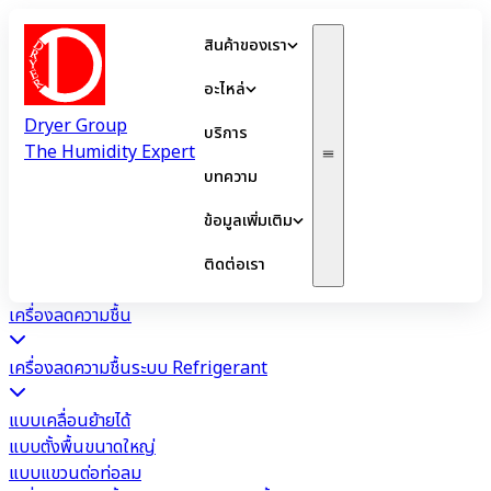
สินค้าของเรา
อะไหล่
Dryer Group
บริการ
The Humidity Expert
บทความ
ข้อมูลเพิ่มเติม
ติดต่อเรา
เครื่องลดความชื้น
เครื่องลดความชื้นระบบ Refrigerant
แบบเคลื่อนย้ายได้
แบบตั้งพื้นขนาดใหญ่
แบบแขวนต่อท่อลม