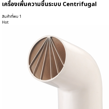
เครื่องเพื่มความชื้นระบบ Centrifugal
สินค้าที่พบ
1
Hot