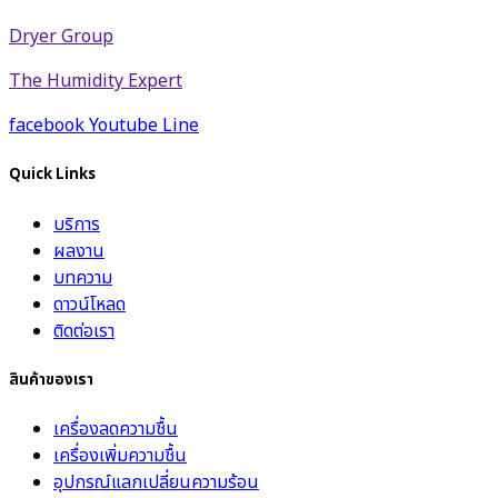
Dryer Group
The Humidity Expert
facebook
Youtube
Line
Quick Links
บริการ
ผลงาน
บทความ
ดาวน์โหลด
ติดต่อเรา
สินค้าของเรา
เครื่องลดความชื้น
เครื่องเพิ่มความชื้น
อุปกรณ์แลกเปลี่ยนความร้อน