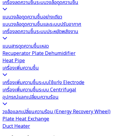
เครื่องลดความชื้นระบบวงล้อดูดความชื้น
แบบวงล้อดูดความชื้นอย่างเดียว
แบบวงล้อดูดความชื้นและระบบปรับอากาศ
เครื่องลดความชื้นระบบประหยัดพลังงาน
แบบสารดูดความชื้นเหลว
Recuperator Plate Dehumidifier
Heat Pipe
เครื่องเพิ่มความชื้น
เครื่องเพิ่มความชื้นระบบใช้แท่ง Electrode
เครื่องเพื่มความชื้นระบบ Centrifugal
อุปกรณ์แลกเปลี่ยนความร้อน
วงล้อแลกเปลี่ยนความร้อน (Energy Recovery Wheel)
Plate Heat Exchange
Duct Heater