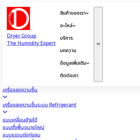
สินค้าของเรา
อะไหล่
Dryer Group
บริการ
The Humidity Expert
บทความ
ข้อมูลเพิ่มเติม
ติดต่อเรา
เครื่องลดความชื้น
เครื่องลดความชื้นระบบ Refrigerant
แบบเคลื่อนย้ายได้
แบบตั้งพื้นขนาดใหญ่
แบบแขวนต่อท่อลม