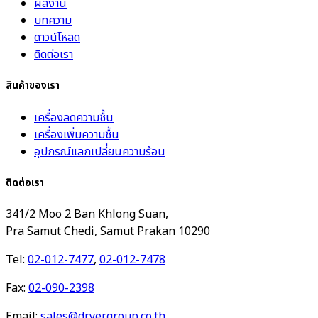
ผลงาน
บทความ
ดาวน์โหลด
ติดต่อเรา
สินค้าของเรา
เครื่องลดความชื้น
เครื่องเพิ่มความชื้น
อุปกรณ์แลกเปลี่ยนความร้อน
ติดต่อเรา
341/2 Moo 2 Ban Khlong Suan,
Pra Samut Chedi, Samut Prakan 10290
Tel:
02-012-7477
,
02-012-7478
Fax:
02-090-2398
Email:
sales@dryergroup.co.th