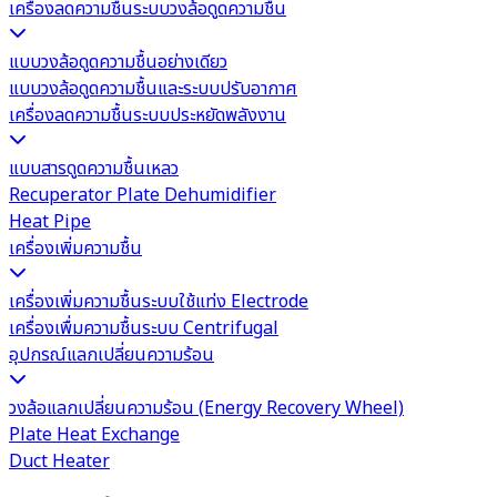
เครื่องลดความชื้นระบบวงล้อดูดความชื้น
แบบวงล้อดูดความชื้นอย่างเดียว
แบบวงล้อดูดความชื้นและระบบปรับอากาศ
เครื่องลดความชื้นระบบประหยัดพลังงาน
แบบสารดูดความชื้นเหลว
Recuperator Plate Dehumidifier
Heat Pipe
เครื่องเพิ่มความชื้น
เครื่องเพิ่มความชื้นระบบใช้แท่ง Electrode
เครื่องเพื่มความชื้นระบบ Centrifugal
อุปกรณ์แลกเปลี่ยนความร้อน
วงล้อแลกเปลี่ยนความร้อน (Energy Recovery Wheel)
Plate Heat Exchange
Duct Heater