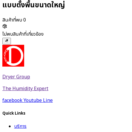
แบบตั้งพื้นขนาดใหญ่
สินค้าที่พบ
0
ไม่พบสินค้าที่เกี่ยวข้อง
Dryer Group
The Humidity Expert
facebook
Youtube
Line
Quick Links
บริการ